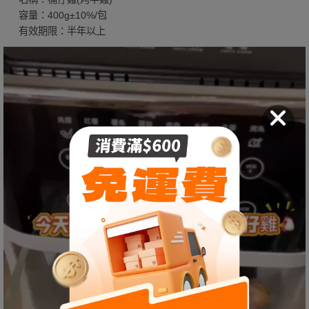
容量：400g±10%/包
有效期限：半年以上