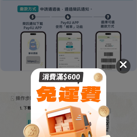
- 繳款流程 -