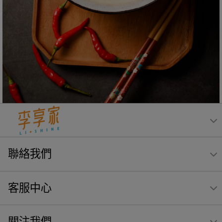
聯絡我們
客服中心
關注我們