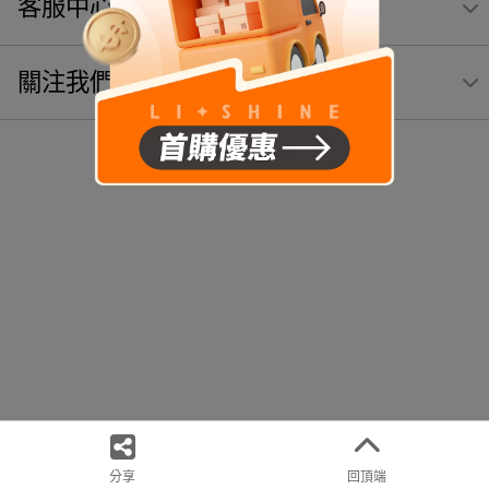
客服中心
關注我們
分享
回頂端